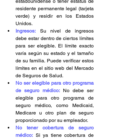
estadounidense o tener 
estatus de 
residente permanente legal (tarjeta 
verde) y residir en los Estados 
Unidos.
Ingresos:
Su nivel de ingresos 
debe estar dentro de ciertos límites 
para ser elegible. El límite exacto 
varía según su estado y el tamaño 
de su familia. Puede verificar estos 
límites en el sitio web del Mercado 
de Seguros de Salud.
No ser elegible para otro programa 
de seguro médico:
 No debe ser 
elegible para otro programa de 
seguro médico, como Medicaid, 
Medicare u otro plan de seguro 
proporcionado por su empleador.
No tener cobertura de seguro 
médico:
Si ya tiene cobertura de 