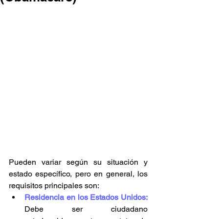
Pueden variar según su situación y 
estado específico, pero en general, los 
requisitos principales son:
Residencia en los Estados Unidos: 
Debe ser ciudadano 