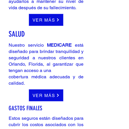
ayudarlos a mantener su nivel de
vida después de su fallecimiento.
VER MÁS
SALUD
Nuestro servicio
MEDICARE
está
diseñado para brindar tranquilidad y
seguridad a nuestros clientes en
Orlando, Florida, al garantizar que
tengan acceso a una
cobertura médica adecuada y de
calidad.
VER MÁS
GASTOS FINALES
Estos seguros están diseñados para
cubrir los costos asociados con los