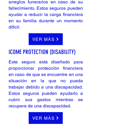
arreglos funerarios en caso de su
fallecimiento. Estos seguros pueden
ayudar a reducir la carga financiera
en su familia durante un momento
difícil.
VER MÁS
ICOME PROTECTION (DISABILITY)
Este seguro está diseñado para
proporcionar protección financiera
en caso de que se encuentre en una
situación en la que no pueda
trabajar debido a una discapacidad.
Estos seguros pueden ayudarlo a
cubrir sus gastos mientras se
recupera de una discapacidad.
VER MÁS