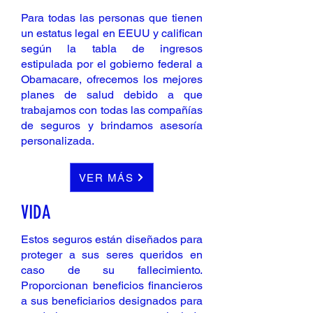
Para todas las personas que tienen
un estatus legal en EEUU y califican
según la tabla de ingresos
estipulada por el gobierno federal a
Obamacare, ofrecemos los mejores
planes de salud debido a que
trabajamos con todas las compañías
de seguros y brindamos asesoría
personalizada.
VER MÁS
VIDA
Estos seguros están diseñados para
proteger a sus seres queridos en
caso de su fallecimiento.
Proporcionan beneficios financieros
a sus beneficiarios designados para