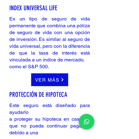
INDEX UNIVERSAL LIFE
Es un tipo de seguro de vida
permanente que combina una póliza
de seguro de vida con una opción
de inversión. Es similar al seguro de
vida universal, pero con la diferencia
de que la tasa de interés está
vinculada a un índice de mercado,
como el S&P 500.
VER MÁS
PROTECCIÓN DE HIPOTECA
Este seguro está diseñado para
ayudarlo
a proteger su hipoteca en caso de
que no pueda continuar pagando
debido a una