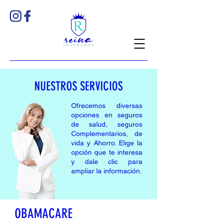
NUESTROS SERVICIOS
Ofrecemos diversas
opciones en seguros
de salud, seguros
Complementarios, de
vida y Ahorro. Elige la
opción que te interesa
y dale clic para
ampliar la información.
OBAMACARE