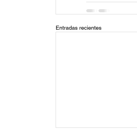
Entradas recientes