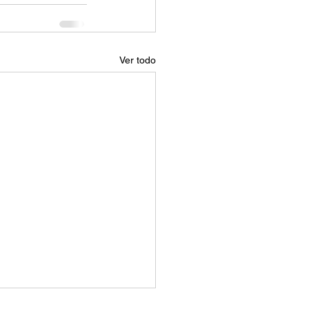
Ver todo